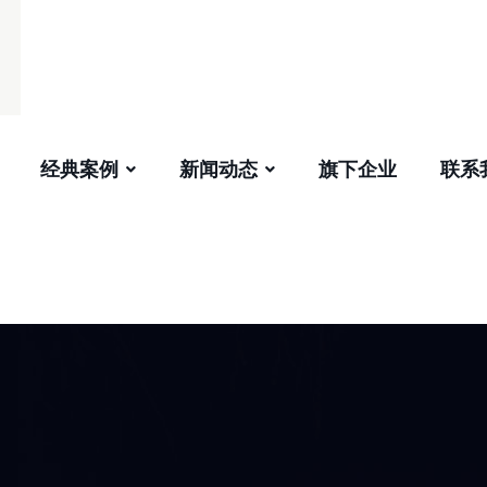
经典案例
新闻动态
旗下企业
联系