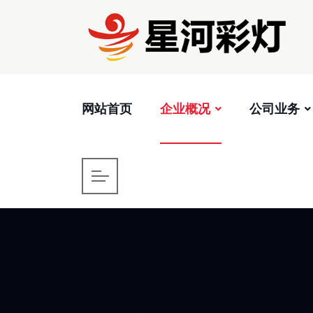
网站首页
企业概况
公司业务