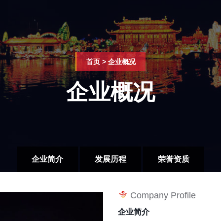
首页
>
企业概况
企业概况
企业简介
发展历程
荣誉资质
Company Profile
企业简介