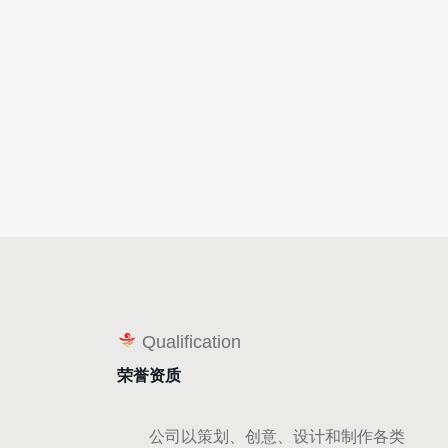
Qualification
荣誉资质
公司以策划、创意、设计和制作各类