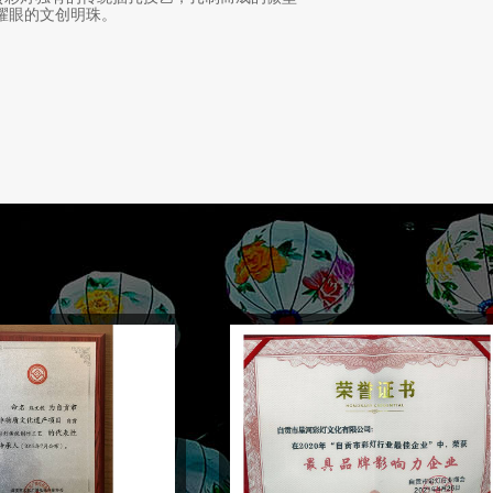
耀眼的文创明珠。