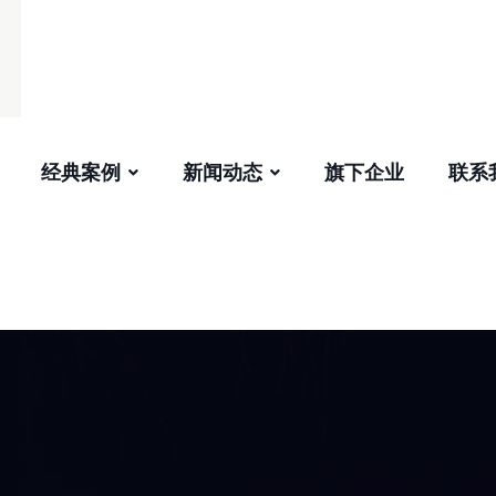
经典案例
新闻动态
旗下企业
联系