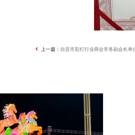
上一篇：
自贡市彩灯行业商会常务副会长单