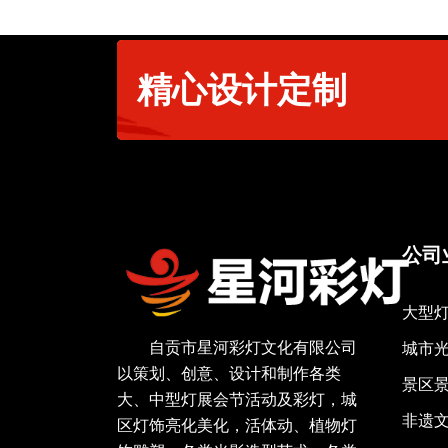
精心设计定制
公司
大型
自贡市星河彩灯文化有限公司
城市
以策划、创意、设计和制作各类
景区
大、中型灯展会节活动及彩灯，城
非遗
区灯饰亮化美化，活体动、植物灯