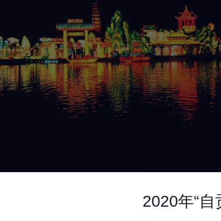
2020年