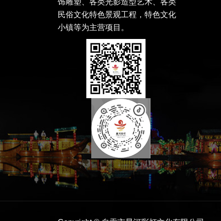
饰雕塑、各类光影造型艺术、各类
民俗文化特色景观工程，特色文化
小镇等为主营项目。