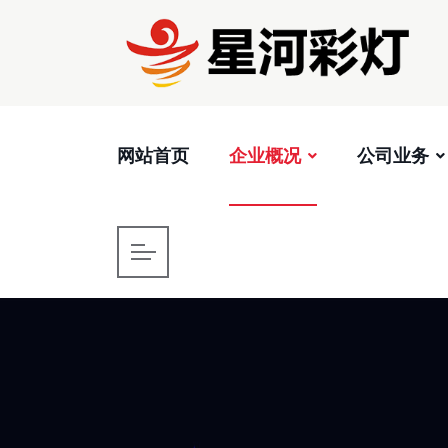
网站首页
企业概况
公司业务