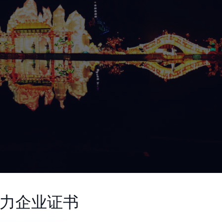
响力企业证书