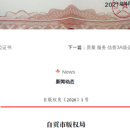
位证书
下一篇：
质量 服务 信誉3A级
News
新闻动态