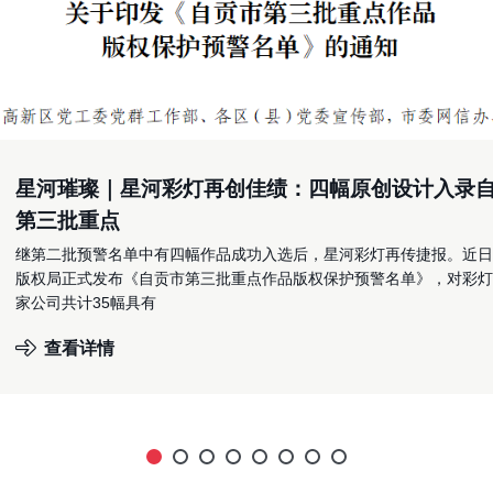
星河璀璨｜星河彩灯再创佳绩：四幅原创设计入录
第三批重点
继第二批预警名单中有四幅作品成功入选后，星河彩灯再传捷报。近日
版权局正式发布《自贡市第三批重点作品版权保护预警名单》，对彩灯
家公司共计35幅具有
查看详情