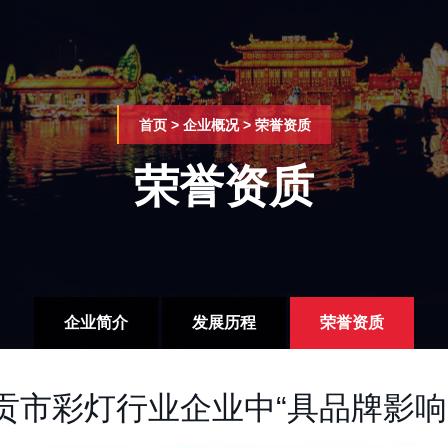
首页
>
企业概况
>
荣誉资质
荣誉资质
企业简介
发展历程
荣誉资质
“自贡市彩灯行业企业中“具品牌影