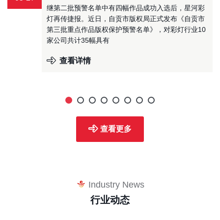
继第二批预警名单中有四幅作品成功入选后，星河彩
灯再传捷报。近日，自贡市版权局正式发布《自贡市
第三批重点作品版权保护预警名单》，对彩灯行业10
家公司共计35幅具有
查看详情
查看更多
Industry News
行业动态