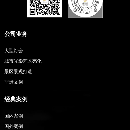
公司业务
大型灯会
城市光影艺术亮化
景区景观打造
非遗文创
经典案例
国内案例
国外案例