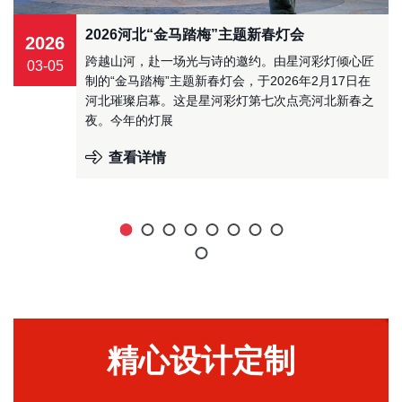
2026河北“金马踏梅”主题新春灯会
2026
跨越山河，赴一场光与诗的邀约。由星河彩灯倾心匠
03-05
制的“金马踏梅”主题新春灯会，于2026年2月17日在
河北璀璨启幕。这是星河彩灯第七次点亮河北新春之
夜。今年的灯展
查看详情
精心设计定制