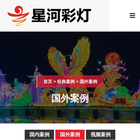
首页
>
经典案例
>
国外案例
国外案例
国内案例
国外案例
视频案例