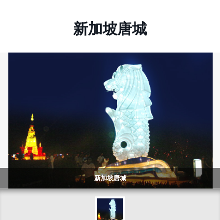
新加坡唐城
新加坡唐城