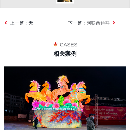
上一篇：
无
下一篇：
阿联酋迪拜
CASES
相关案例