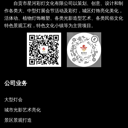
自贡市星河彩灯文化有限公司以策划、创意、设计和制
作各类大、中型灯展会节活动及彩灯，城区灯饰亮化美化，
活体动、植物灯饰雕塑、各类光影造型艺术、各类民俗文化
特色景观工程，特色文化小镇等为主营项目。
公司业务
大型灯会
城市光影艺术亮化
景区景观打造