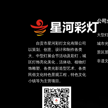
公司
大型
自贡市星河彩灯文化有限公司
城市
以策划、创意、设计和制作各类
景区
大、中型灯展会节活动及彩灯，城
非遗
区灯饰亮化美化，活体动、植物灯
饰雕塑、各类光影造型艺术、各类
民俗文化特色景观工程，特色文化
小镇等为主营项目。