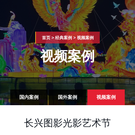
首页
>
经典案例
>
视频案例
视频案例
国内案例
国外案例
视频案例
长兴图影光影艺术节