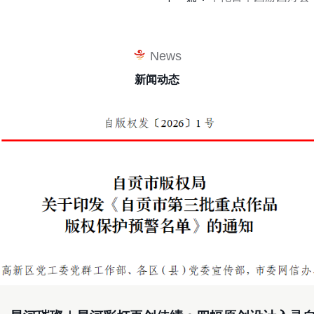
News
新闻动态