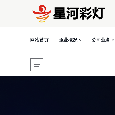
网站首页
企业概况
公司业务