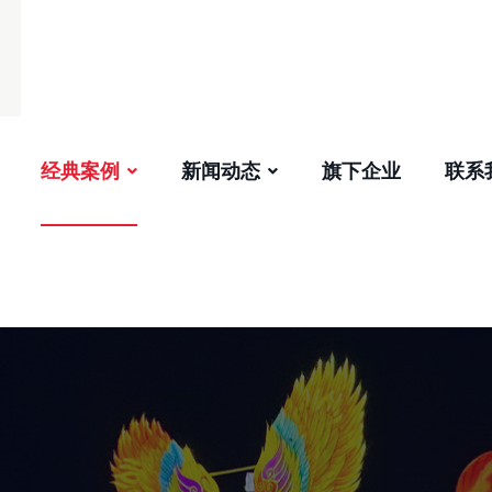
经典案例
新闻动态
旗下企业
联系