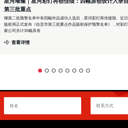
星河璀璨｜星河彩灯再创佳绩：四幅原创设计入录
第三批重点
继第二批预警名单中有四幅作品成功入选后，星河彩灯再传捷报。近日
版权局正式发布《自贡市第三批重点作品版权保护预警名单》，对彩灯
家公司共计35幅具有
查看详情